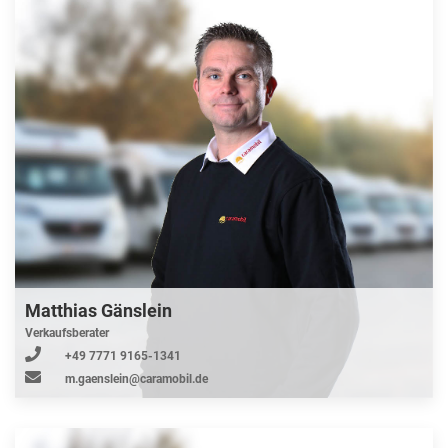
Matthias Gänslein
Verkaufsberater
+49 7771 9165-1341
m.gaenslein@caramobil.de