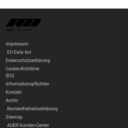
Impressum
EU Data Act
Datenschutzerklärung
Cookie-Richtlinie
(EU)
Informationspflichten
Kontakt
Archiv
Barrierefreiheitserklärung
Sitemap
AUER Kunden-Center