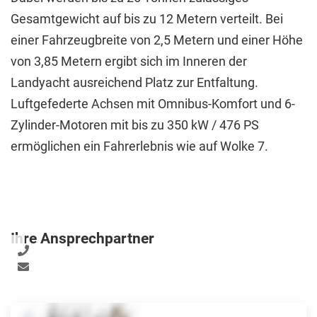
Gesamtgewicht auf bis zu 12 Metern verteilt. Bei
einer Fahrzeugbreite von 2,5 Metern und einer Höhe
von 3,85 Metern ergibt sich im Inneren der
Landyacht ausreichend Platz zur Entfaltung.
Luftgefederte Achsen mit Omnibus-Komfort und 6-
Zylinder-Motoren mit bis zu 350 kW / 476 PS
ermöglichen ein Fahrerlebnis wie auf Wolke 7.
Ihre Ansprechpartner