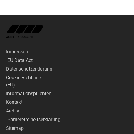
Impressum
EU Data Act
Datenschutzerklärung
Cookie-Richtlinie
(EU)
Informationspflichten
Kontakt
Archiv
Barrierefreiheitserklärung
Sitemap