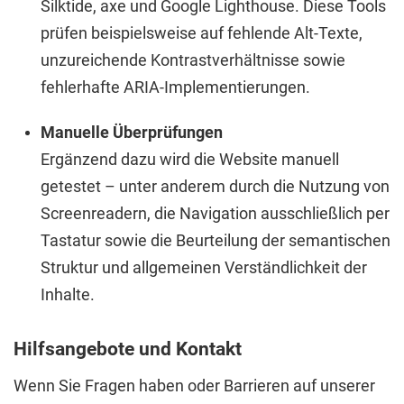
Silktide, axe und Google Lighthouse. Diese Tools
prüfen beispielsweise auf fehlende Alt-Texte,
unzureichende Kontrastverhältnisse sowie
fehlerhafte ARIA-Implementierungen.
Manuelle Überprüfungen
Ergänzend dazu wird die Website manuell
getestet – unter anderem durch die Nutzung von
Screenreadern, die Navigation ausschließlich per
Tastatur sowie die Beurteilung der semantischen
Struktur und allgemeinen Verständlichkeit der
Inhalte.
Hilfsangebote und Kontakt
Wenn Sie Fragen haben oder Barrieren auf unserer