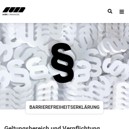
BARRIEREFREIHEITSERKLÄRUNG
Geltungsbereich und Verpflichtung