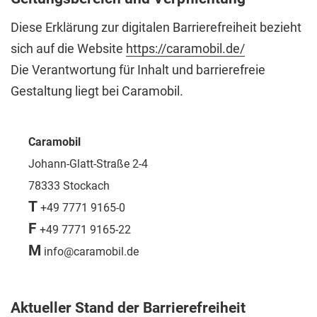
Diese Erklärung zur digitalen Barrierefreiheit bezieht
sich auf die Website
https://caramobil.de/
Die Verantwortung für Inhalt und barrierefreie
Gestaltung liegt bei Caramobil.
Caramobil
Johann-Glatt-Straße 2-4
78333 Stockach
T
+49 7771 9165-0
F
+49 7771 9165-22
M
info@caramobil.de
Aktueller Stand der Barrierefreiheit