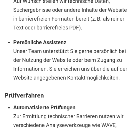
Auf Wunsch stellen wir technische Daten,
Suchergebnisse oder andere Inhalte der Website
in barrierefreien Formaten bereit (z. B. als reiner
Text oder barrierefreies PDF).
Persönliche Assistenz
Unser Team unterstützt Sie gerne persönlich bei
der Nutzung der Website oder beim Zugang zu
Informationen. Sie erreichen uns über die auf der
Website angegebenen Kontaktmöglichkeiten.
Prüfverfahren
Automatisierte Prüfungen
Zur Ermittlung technischer Barrieren nutzen wir
verschiedene Analysewerkzeuge wie WAVE,