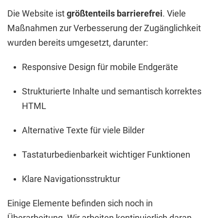
Die Website ist
größtenteils barrierefrei
. Viele
Maßnahmen zur Verbesserung der Zugänglichkeit
wurden bereits umgesetzt, darunter:
Responsive Design für mobile Endgeräte
Strukturierte Inhalte und semantisch korrektes
HTML
Alternative Texte für viele Bilder
Tastaturbedienbarkeit wichtiger Funktionen
Klare Navigationsstruktur
Einige Elemente befinden sich noch in
Überarbeitung. Wir arbeiten kontinuierlich daran,