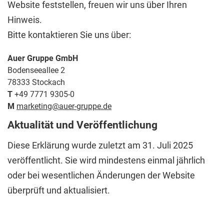
Website feststellen, freuen wir uns über Ihren
Hinweis.
Bitte kontaktieren Sie uns über:
Auer Gruppe GmbH
Bodenseeallee 2
78333 Stockach
T
+49 7771 9305-0
M
marketing@auer-gruppe.de
Aktualität und Veröffentlichung
Diese Erklärung wurde zuletzt am 31. Juli 2025
veröffentlicht. Sie wird mindestens einmal jährlich
oder bei wesentlichen Änderungen der Website
überprüft und aktualisiert.