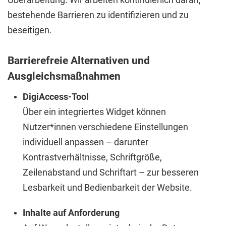
bestehende Barrieren zu identifizieren und zu
beseitigen.
Barrierefreie Alternativen und
Ausgleichsmaßnahmen
DigiAccess-Tool
Über ein integriertes Widget können
Nutzer*innen verschiedene Einstellungen
individuell anpassen – darunter
Kontrastverhältnisse, Schriftgröße,
Zeilenabstand und Schriftart – zur besseren
Lesbarkeit und Bedienbarkeit der Website.
Inhalte auf Anforderung